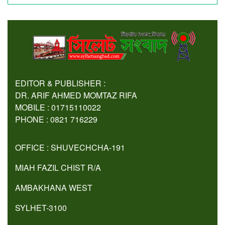
EDITOR & PUBLISHER :
DR. ARIF AHMED MOMTAZ RIFA
MOBILE : 01715110022
PHONE : 0821 716229
OFFICE : SHUVECHCHA-191
MIAH FAZIL CHIST R/A
AMBAKHANA WEST
SYLHET-3100