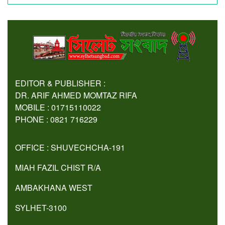
EDITOR & PUBLISHER :
DR. ARIF AHMED MOMTAZ RIFA
MOBILE : 01715110022
PHONE : 0821 716229
OFFICE : SHUVECHCHA-191
MIAH FAZIL CHIST R/A
AMBAKHANA WEST
SYLHET-3100