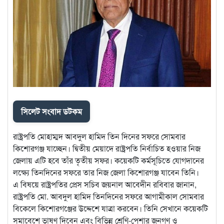
সিলেট সংবাদ ডটকম
রাষ্ট্রপতি মোহাম্মদ আবদুল হামিদ তিন দিনের সফরে সোমবার
কিশোরগঞ্জ যাচ্ছেন। দ্বিতীয় মেয়াদে রাষ্ট্রপতি নির্বাচিত হওয়ার নিজ
জেলায় এটি হবে তাঁর তৃতীয় সফর। কয়েকটি কর্মসূচিতে যোগদানের
লক্ষ্যে তিনদিনের সফরে তার নিজ জেলা কিশোরগঞ্জ যাবেন তিনি।
এ বিষয়ে রাষ্ট্রপতির প্রেস সচিব জয়নাল আবেদীন রবিবার জানান,
রাষ্ট্রপতি মো. আবদুল হামিদ তিনদিনের সফরে আগামীকাল সোমবার
বিকেলে কিশোরগঞ্জের উদ্দেশে যাত্রা করবেন। তিনি সেখানে কয়েকটি
সমাবেশে ভাষণ দিবেন এবং বিভিন্ন শ্রেণি-পেশার জনগণ ও