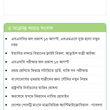
এ সংক্রান্ত আরও সংবাদ
এসএসসির ফল প্রকাশ ১০ আগস্ট, এসএমএসে যুক্ত হলো নতুন
নম্বর
ইতালির বন্দরে বিমানের ফ্লাইট বিকল, আড়াইশ যাত্রী আটকা
এসএসসি পরীক্ষার ফল প্রকাশ ১০ আগস্ট
প্রথম শ্রেণিতে ফিরছে লটারিতে ভর্তি, বাকি সব পরীক্ষায়
বাংলাদেশের ওমরাহ যাত্রীদের জন্য সৌদির নতুন নিয়ম
রাষ্ট্রপতি নির্বাচনের তারিখ ঘোষণা
অবশেষে স্বপদে ফিরলেন নাসিম হোসাইন
দেশের পোলট্রি মাংসে মাত্রাতিরিক্ত অ্যান্টিমাইক্রোবিয়াল : গবেষণা