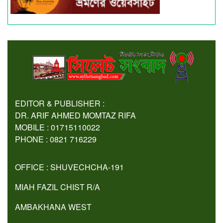
EDITOR & PUBLISHER :
DR. ARIF AHMED MOMTAZ RIFA
MOBILE : 01715110022
PHONE : 0821 716229
OFFICE : SHUVECHCHA-191
MIAH FAZIL CHIST R/A
AMBAKHANA WEST