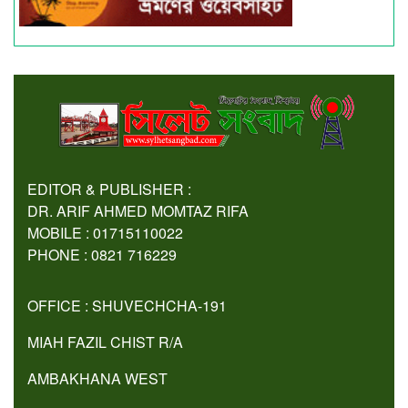
EDITOR & PUBLISHER :
DR. ARIF AHMED MOMTAZ RIFA
MOBILE : 01715110022
PHONE : 0821 716229
OFFICE : SHUVECHCHA-191
MIAH FAZIL CHIST R/A
AMBAKHANA WEST