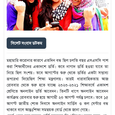
সিলেট সংবাদ ডটকম
মহামারি করোনার কারণে এতদিন বন্ধ ছিল চলতি বছর এসএসসি পাশ
করা শিক্ষার্থীদের একাদশে ভর্তি। কবে নাগাদ ভর্তি হওয়া যাবে তা
নিয়ে ছিল সংশয়। তবে আগস্টের শুরু থেকে ভর্তির একটা সম্ভাব্য
রূপরেখা দিয়েছিল শিক্ষা মন্ত্রণালয়। তারই ধারাবাহিকতায় আজ
রোববার থেকে শুরু হতে যাচ্ছে ২০২০-২০২১ শিক্ষাবর্ষে একাদশ
শ্রেণিতে অনলাইন ভর্তি আবেদন। তিনটি ধাপে অনলাইন আবেদন
কার্যক্রম রোববার শুরু হয়ে আগামী ২০ আগস্ট পর্যন্ত চলবে। তবে ১৫
আগস্ট জাতীয় শোক দিবসে অনলাইন সার্ভিস ও কল সেন্টার বন্ধ
থাকবে বলে আন্তঃশিক্ষা সমন্বয়ক বোর্ড থেকে জানা গেছে।