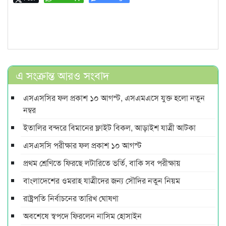
এ সংক্রান্ত আরও সংবাদ
এসএসসির ফল প্রকাশ ১০ আগস্ট, এসএমএসে যুক্ত হলো নতুন
নম্বর
ইতালির বন্দরে বিমানের ফ্লাইট বিকল, আড়াইশ যাত্রী আটকা
এসএসসি পরীক্ষার ফল প্রকাশ ১০ আগস্ট
প্রথম শ্রেণিতে ফিরছে লটারিতে ভর্তি, বাকি সব পরীক্ষায়
বাংলাদেশের ওমরাহ যাত্রীদের জন্য সৌদির নতুন নিয়ম
রাষ্ট্রপতি নির্বাচনের তারিখ ঘোষণা
অবশেষে স্বপদে ফিরলেন নাসিম হোসাইন