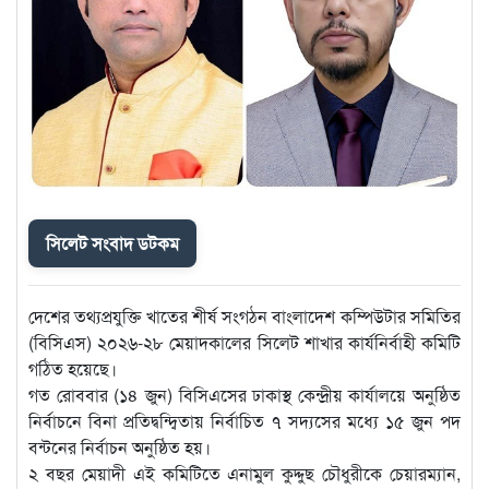
সিলেট সংবাদ ডটকম
দেশের তথ্যপ্রযুক্তি খাতের শীর্ষ সংগঠন বাংলাদেশ কম্পিউটার সমিতির
(বিসিএস) ২০২৬-২৮ মেয়াদকালের সিলেট শাখার কার্যনির্বাহী কমিটি
গঠিত হয়েছে।
গত রোববার (১৪ জুন) বিসিএসের ঢাকাস্থ কেন্দ্রীয় কার্যালয়ে অনুষ্ঠিত
নির্বাচনে বিনা প্রতিদ্বন্দ্বিতায় নির্বাচিত ৭ সদ্যসের মধ্যে ১৫ জুন পদ
বন্টনের নির্বাচন অনুষ্ঠিত হয়।
২ বছর মেয়াদী এই কমিটিতে এনামুল কুদ্দুছ চৌধুরীকে চেয়ারম্যান,