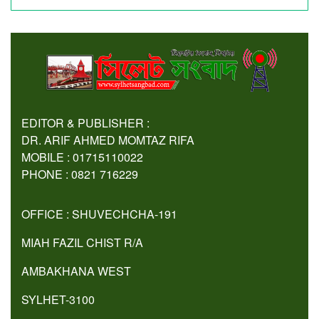
EDITOR & PUBLISHER :
DR. ARIF AHMED MOMTAZ RIFA
MOBILE : 01715110022
PHONE : 0821 716229
OFFICE : SHUVECHCHA-191
MIAH FAZIL CHIST R/A
AMBAKHANA WEST
SYLHET-3100