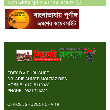
বাংলাভাষায় পুর্নাঙ্গ ভ্রমণের ওয়েবসাইট
EDITOR & PUBLISHER :
DR. ARIF AHMED MOMTAZ RIFA
MOBILE : 01715110022
PHONE : 0821 716229
OFFICE : SHUVECHCHA-191