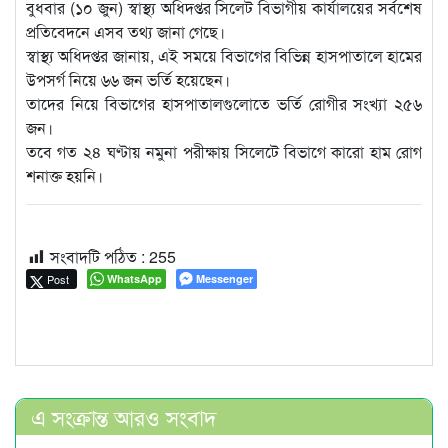
বুধবার (১০ জুন) স্বাস্থ্য অধিদপ্তর সিলেট বিভাগীয় কার্যালয়ের সর্বশেষ
প্রতিবেদনে এসব তথ্য জানা গেছে।
স্বাস্থ্য অধিদপ্তর জানায়, এই সময়ে বিভাগের বিভিন্ন হাসপাতালে হামের
উপসর্গ নিয়ে ৬৬ জন ভর্তি হয়েছেন।
তাদের নিয়ে বিভাগের হাসপাতালগুলোতে ভর্তি রোগীর সংখ্যা ২৫৬
জন।
তবে গত ২৪ ঘণ্টায় নমুনা পরীক্ষায় সিলেটে বিভাগে কারো হাম রোগ
শনাক্ত হয়নি।
সংবাদটি পঠিত :
255
Post
WhatsApp
Messenger
এ সংক্রান্ত আরও সংবাদ