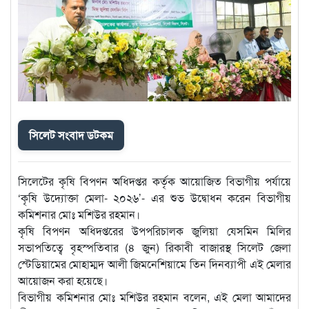
সিলেট সংবাদ ডটকম
সিলেটের কৃষি বিপণন অধিদপ্তর কর্তৃক আয়োজিত বিভাগীয় পর্যায়ে
‘কৃষি উদ্যোক্তা মেলা- ২০২৬’- এর শুভ উদ্বোধন করেন বিভাগীয়
কমিশনার মোঃ মশিউর রহমান।
কৃষি বিপণন অধিদপ্তরের উপপরিচালক জুলিয়া যেসমিন মিলির
সভাপতিত্বে বৃহস্পতিবার (৪ জুন) রিকাবী বাজারস্থ সিলেট জেলা
স্টেডিয়ামের মোহাম্মদ আলী জিমনেশিয়ামে তিন দিনব্যাপী এই মেলার
আয়োজন করা হয়েছে।
বিভাগীয় কমিশনার মোঃ মশিউর রহমান বলেন, এই মেলা আমাদের