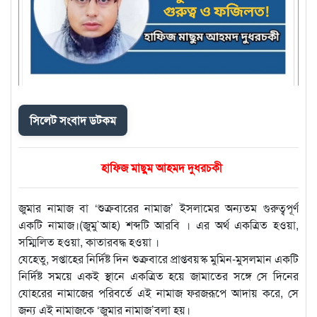
সিলেট সংবাদ ডটকম
হাফিজ মাছুম আহমদ দুধরচকী
জুমার নামাজ বা ‘শুক্রবারের নামাজ’ ইসলামের অন্যতম গুরুত্বপূর্ণ
একটি নামাজ।(জুমু`আহ) শব্দটি আরবি । এর অর্থ একত্রিত হওয়া,
সম্মিলিত হওয়া, কাতারবদ্ধ হওয়া ।
যেহেতু, সপ্তাহের নির্দিষ্ট দিন শুক্রবারে প্রাপ্তবয়স্ক মুমিন-মুসলমান একটি
নির্দিষ্ট সময়ে একই স্থানে একত্রিত হয়ে জামাতের সঙ্গে সে দিনের
যোহরের নামাজের পরিবর্তে এই নামাজ ফরজরূপে আদায় করে, সে
জন্য এই নামাজকে ‘জুমার নামাজ’বলা হয়।