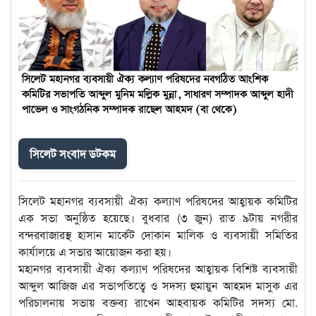
সিলেট সংবাদ ডটকম
সিলেট মহানগর ব্যবসায়ী ঐক্য কল্যাণ পরিষদের আহ্বায়ক কমিটির
এক সভা অনুষ্ঠিত হয়েছে। বুধবার (৩ জুন) রাত ৯টায় নগরীর
বন্দরবাজারস্থ হাসান মার্কেট দোকান মালিক ও ব্যবসায়ী সমিতির
কার্যালয়ে এ সভার আয়োজন করা হয়।
মহানগর ব্যবসায়ী ঐক্য কল্যাণ পরিষদের আহ্বায়ক বিশিষ্ট ব্যবসায়ী
আব্দুল আজিজ এর সভাপতিত্বে ও সদস্য হুমায়ুন আহমদ মাসুক এর
পরিচালনায় সভায় বক্তব্য রাখেন আহবায়ক কমিটির সদস্য মো.