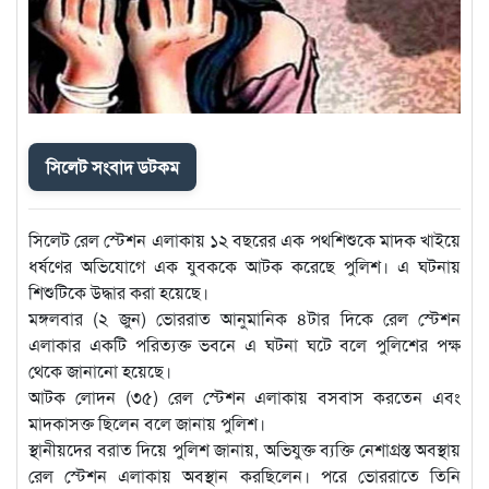
সিলেট সংবাদ ডটকম
সিলেট রেল স্টেশন এলাকায় ১২ বছরের এক পথশিশুকে মাদক খাইয়ে
ধর্ষণের অভিযোগে এক যুবককে আটক করেছে পুলিশ। এ ঘটনায়
শিশুটিকে উদ্ধার করা হয়েছে।
মঙ্গলবার (২ জুন) ভোররাত আনুমানিক ৪টার দিকে রেল স্টেশন
এলাকার একটি পরিত্যক্ত ভবনে এ ঘটনা ঘটে বলে পুলিশের পক্ষ
থেকে জানানো হয়েছে।
আটক লোদন (৩৫) রেল স্টেশন এলাকায় বসবাস করতেন এবং
মাদকাসক্ত ছিলেন বলে জানায় পুলিশ।
স্থানীয়দের বরাত দিয়ে পুলিশ জানায়, অভিযুক্ত ব্যক্তি নেশাগ্রস্ত অবস্থায়
রেল স্টেশন এলাকায় অবস্থান করছিলেন। পরে ভোররাতে তিনি