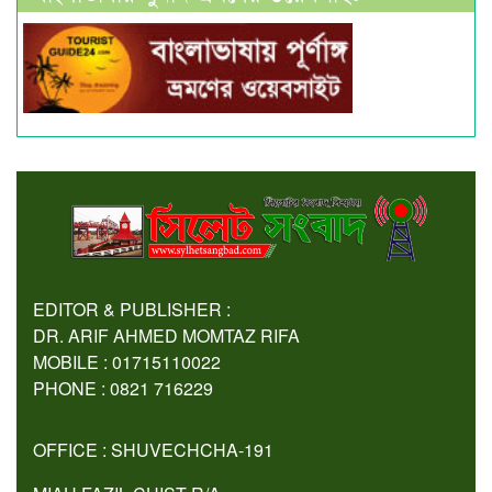
EDITOR & PUBLISHER :
DR. ARIF AHMED MOMTAZ RIFA
MOBILE : 01715110022
PHONE : 0821 716229
OFFICE : SHUVECHCHA-191