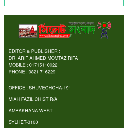
EDITOR & PUBLISHER :
DR. ARIF AHMED MOMTAZ RIFA
MOBILE : 01715110022
PHONE : 0821 716229
OFFICE : SHUVECHCHA-191
MIAH FAZIL CHIST R/A
AMBAKHANA WEST
SYLHET-3100