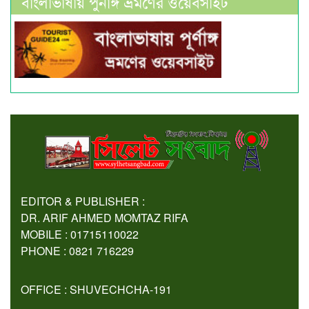
বাংলাভাষায় পুর্নাঙ্গ ভ্রমণের ওয়েবসাইট
EDITOR & PUBLISHER :
DR. ARIF AHMED MOMTAZ RIFA
MOBILE : 01715110022
PHONE : 0821 716229
OFFICE : SHUVECHCHA-191