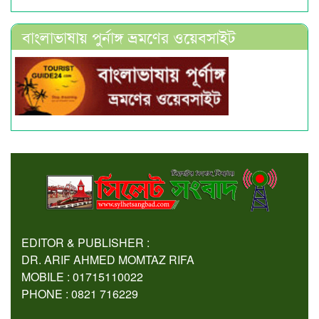
বাংলাভাষায় পুর্নাঙ্গ ভ্রমণের ওয়েবসাইট
EDITOR & PUBLISHER :
DR. ARIF AHMED MOMTAZ RIFA
MOBILE : 01715110022
PHONE : 0821 716229