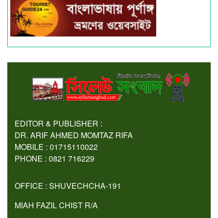
EDITOR & PUBLISHER :
DR. ARIF AHMED MOMTAZ RIFA
MOBILE : 01715110022
PHONE : 0821 716229
OFFICE : SHUVECHCHA-191
MIAH FAZIL CHIST R/A