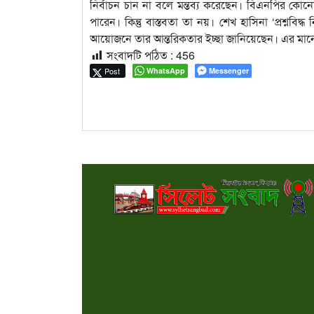
নির্বাচন চান না বলে মন্তব্য করেছেন। বিএনপির ক
পারেন। কিন্তু বাস্তবতা তা নয়। শেখ হাসিনা ‘প্রশ্নবিদ্ধ 
আয়োজনে তার আন্তরিকতার ইচ্ছা জানিয়েছেন। এর মানে ক
সংবাদটি পঠিত :
456
Post
WhatsApp
Messenger