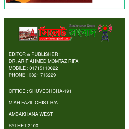
EDITOR & PUBLISHER :
DR. ARIF AHMED MOMTAZ RIFA
MOBILE : 01715110022
PHONE : 0821 716229
OFFICE : SHUVECHCHA-191
MIAH FAZIL CHIST R/A
AMBAKHANA WEST
SYLHET-3100