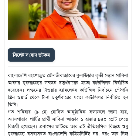
সিলেট সংবাদ ডটকম
বাংলাদেশি বংশোদ্ভুত মৌলভীবাজারের কুলাউড়ার কৃতী সন্তান সাবিনা
আক্তার যুক্তরাজ্যের লন্ডনে চতুর্থবারের মতো কাউন্সিলর নির্বাচিত
হয়েছেন। লন্ডনের টাওয়ার হ্যামলেটস কাউন্সিল নির্বাচনে স্টেপনি
গ্রিন ওয়ার্ড থেকে টানা চতুর্থবারের মতো কাউন্সিলর নির্বাচিত হন
তিনি।
গত শনিবার (৯ মে) ঘোষিত আনুষ্ঠানিক ফলাফলে জানা যায়,
অ্যাসপায়ার পার্টির প্রার্থী সাবিনা আক্তার ১ হাজার ৯৪০ ভোট পেয়ে
বিজয়ী হয়েছেন। প্রবাসের মাটিতে তার এই ঐতিহাসিক বিজয়ে শুধু
যুক্তরাজ্যে বসবাসরত বাংলাদেশি কমিউনিটিই নয়, বরং তার নিজ