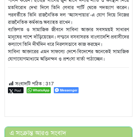
মতবিরোধ দেখা দিলে তিনি লেবার পার্টি থেকে পদত্যাগ করেন।
পরবর্তীতে তিনি রাজনৈতিক দল ‘অ্যাসপায়ার’-এ যোগ দিয়ে নিজের
রাজনৈতিক কর্মকাণ্ড অব্যাহত রাখেন।
ব্যক্তিগত ও সামাজিক জীবনে সাবিনা আক্তার সবসময়ই সাধারণ
মানুষের পাশে দাঁড়িয়েছেন। লন্ডনে বসবাসরত বাংলাদেশি প্রবাসীদের
কল্যাণে তিনি দীর্ঘদিন ধরে নিরলসভাবে কাজ করছেন।
সাবিনা আক্তারের এমন সাফল্যে দেশে-বিদেশের অনেকেই সামাজিক
যোগাযোগমাধ্যমে অভিনন্দন ও প্রশংসা বার্তা পাঠাচ্ছেন।
সংবাদটি পঠিত :
317
Post
WhatsApp
Messenger
এ সংক্রান্ত আরও সংবাদ