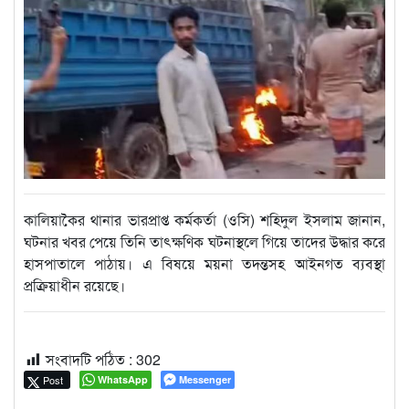
কালিয়াকৈর থানার ভারপ্রাপ্ত কর্মকর্তা (ওসি) শহিদুল ইসলাম জানান,
ঘটনার খবর পেয়ে তিনি তাৎক্ষণিক ঘটনাস্থলে গিয়ে তাদের উদ্ধার করে
হাসপাতালে পাঠায়। এ বিষয়ে ময়না তদন্তসহ আইনগত ব্যবস্থা
প্রক্রিয়াধীন রয়েছে।
সংবাদটি পঠিত :
302
Post
WhatsApp
Messenger