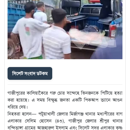
সিলেট সংবাদ ডটকম
গাজীপুরের কালিয়াকৈরে গরু চোর সন্দেহে তিনজনকে পিটিয়ে হত্যা
করা হয়েছে। এ সময় বিক্ষুব্ধ জনতা একটি পিকআপ ভ্যানে আগুন
ধরিয়ে দেয়।
নিহতরা হলেন— পটুয়াখালী জেলার মির্জাগঞ্জ থানার মধ্যপীরের বাগ
এলাকার সেলিম হোসেন (৪০), গাজীপুর জেলার শ্রীপুর থানার
বন্দিভাঙ্গা গ্রামের আজহারুল ইসলাম এবং সিলেট সদর এলাকার কৃষ্ণ