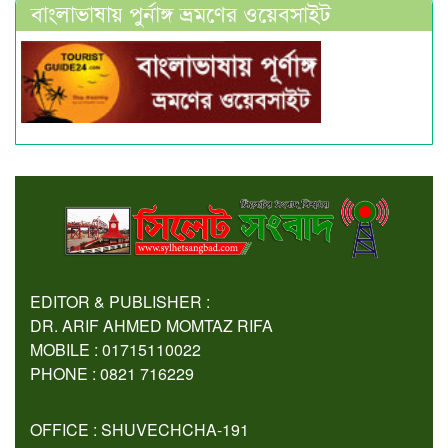
বাংলাভাষায় পুর্নাঙ্গ ভ্রমণের ওয়েবসাইট
EDITOR & PUBLISHER :
DR. ARIF AHMED MOMTAZ RIFA
MOBILE : 01715110022
PHONE : 0821 716229
OFFICE : SHUVECHCHA-191