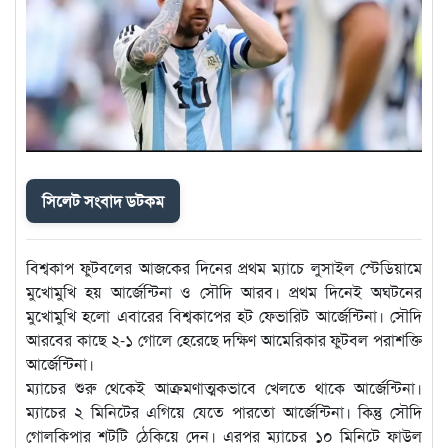
সিলেট সংবাদ ডটকম
বিশ্বকাপ ফুটবলের আজকের দিনের প্রথম ম্যাচে লুসাইল স্টেডিয়ামে
মুখোমুখি হয় আর্জেন্টিনা ও সৌদি আরব। প্রথম দিনেই অঘটনের
মুখোমুখি হলো এবারের বিশ্বকাপের হট ফেভারিট আর্জেন্টিনা। সৌদি
আরবের কাছে ২-১ গোলে হেরেছে দক্ষিণ আমেরিকার ফুটবল পরাশক্তি
আর্জেন্টিনা।
ম্যাচের শুরু থেকেই আক্রমণাত্মকভাবে খেলতে থাকে আর্জেন্টিনা।
ম্যাচের ২ মিনিটের এগিয়ে যেতে পারতো আর্জেন্টিনা। কিন্তু সৌদি
গোলকিপার শটটি ঠেকিয়ে দেন। এরপর ম্যাচের ১০ মিনিটে ফাউল