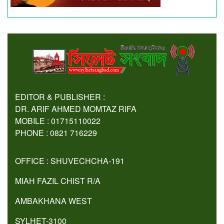
EDITOR & PUBLISHER :
DR. ARIF AHMED MOMTAZ RIFA
MOBILE : 01715110022
PHONE : 0821 716229
OFFICE : SHUVECHCHA-191
MIAH FAZIL CHIST R/A
AMBAKHANA WEST
SYLHET-3100