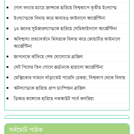
গোল বন্যার ম্যাচে ফ্রান্সকে হারিয়ে বিশ্বকাপে তৃতীয় ইংল্যান্ড
ইংল্যান্ডকে বিদায় করে আবারও ফাইনালে আর্জেন্টিনা
১০ জনের সুইজারল্যান্ডকে হারিয়ে সেমিফাইনালে আর্জেন্টিনা
অবিশ্বাস্য প্রত্যাবর্তনে মিসরকে বিদায় করে কোয়ার্টার ফাইনালে
আর্জেন্টিনা
জাপানকে কাঁদিয়ে শেষ ষোলোতে ব্রাজিল
সেট পিসের তিন গোলে জর্ডানকে হারালো আর্জেন্টিনা
মেক্সিকোর সামনে দাঁড়াতেই পারেনি চেকরা, বিশ্বকাপ থেকে বিদায়
স্কটল্যান্ডকে হারিয়ে গ্রুপ চ্যাম্পিয়ন ব্রাজিল
ডিআর কঙ্গোকে হারিয়ে নকআউট পর্বে কলম্বিয়া
সর্বমোট পাঠক