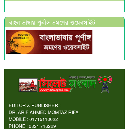
বাংলাভাষায় পুর্নাঙ্গ ভ্রমণের ওয়েবসাইট
EDITOR & PUBLISHER :
DR. ARIF AHMED MOMTAZ RIFA
MOBILE : 01715110022
PHONE : 0821 716229