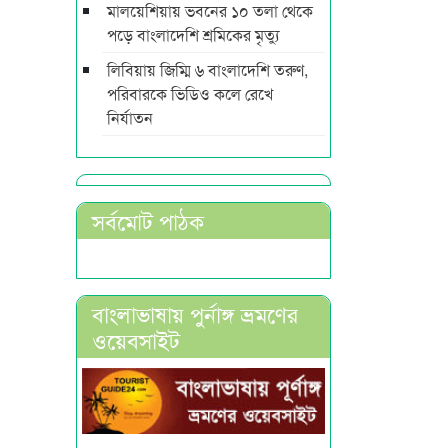
মালয়েশিয়ায় ভবনের ১০ তলা থেকে
পড়ে বাংলাদেশি শ্রমিকের মৃত্যু
লিবিয়ায় জিম্মি ৬ বাংলাদেশি তরুণ,
পরিবারকে ভিডিও কলে রেখে
নির্যাতন
সর্বমোট পাঠক
বাংলাভাষায় পুর্নাঙ্গ ভ্রমণের
ওয়েবসাইট