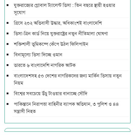
যুক্তরাজ্যের গ্লোবাল ট্যালেন্ট ভিসা : তিন বছরে স্থায়ী হওয়ার
সুযোগ
গ্রিসে ২০২ অভিবাসী উদ্ধার, অধিকাংশই বাংলাদেশি
ভিসা-গ্রিন কার্ড নিয়ে যুক্তরাষ্ট্রের নতুন নীতিমালা ঘোষণা
শক্তিশালী ভূমিকম্পে কেঁপে উঠল ফিলিপাইন
বিনামূল্যে ভিসা দিচ্ছে ওমান
ভারতে ৬ বাংলাদেশি নাগরিক আটক
বাংলাদেশসহ ৫০ দেশের নাগরিকদের জন্য মার্কিন ভিসায় নতুন
নিয়ম
বিশ্বের সবচেয়ে উঁচু টাওয়ার বানাচ্ছে সৌদি
পাকিস্তানে নিরাপত্তা বাহিনীর ব্যাপক অভিযান, ৩ পুলিশ ও ৪৪
সন্ত্রাসী নিহত