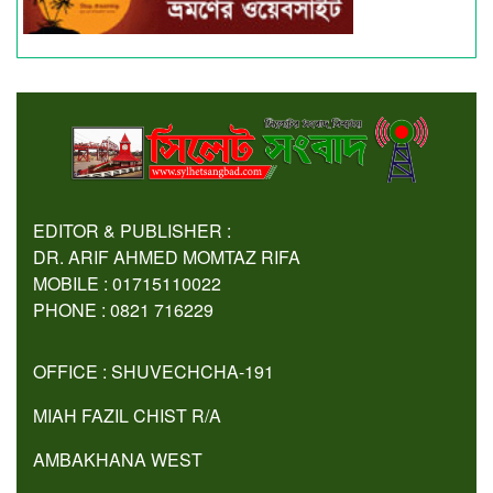
EDITOR & PUBLISHER :
DR. ARIF AHMED MOMTAZ RIFA
MOBILE : 01715110022
PHONE : 0821 716229
OFFICE : SHUVECHCHA-191
MIAH FAZIL CHIST R/A
AMBAKHANA WEST