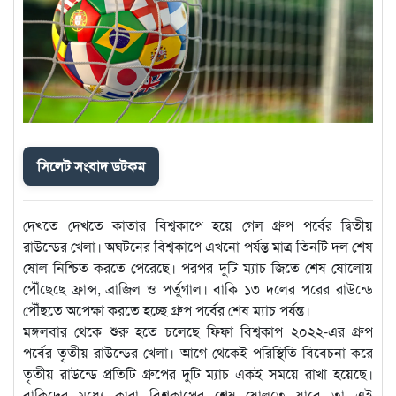
সিলেট সংবাদ ডটকম
দেখতে দেখতে কাতার বিশ্বকাপে হয়ে গেল গ্রুপ পর্বের দ্বিতীয়
রাউন্ডের খেলা। অঘটনের বিশ্বকাপে এখনো পর্যন্ত মাত্র তিনটি দল শেষ
ষোল নিশ্চিত করতে পেরেছে। পরপর দুটি ম্যাচ জিতে শেষ ষোলোয়
পৌঁছেছে ফ্রান্স, ব্রাজিল ও পর্তুগাল। বাকি ১৩ দলের পরের রাউন্ডে
পৌঁছতে অপেক্ষা করতে হচ্ছে গ্রুপ পর্বের শেষ ম্যাচ পর্যন্ত।
মঙ্গলবার থেকে শুরু হতে চলেছে ফিফা বিশ্বকাপ ২০২২-এর গ্রুপ
পর্বের তৃতীয় রাউন্ডের খেলা। আগে থেকেই পরিস্থিতি বিবেচনা করে
তৃতীয় রাউন্ডে প্রতিটি গ্রুপের দুটি ম্যাচ একই সময়ে রাখা হয়েছে।
বাকিদের মধ্যে কারা বিশ্বকাপের শেষ ষোলতে যাবে তা এই