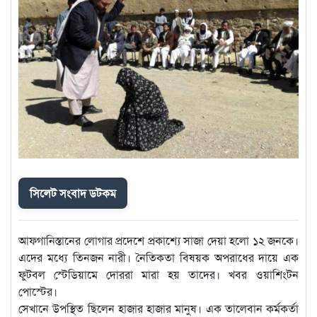
সিলেট সংবাদ ডটকম
আফগানিস্তানের লোগার প্রদেশে প্রকাশ্যে সাজা দেয়া হলো ১২ জনকে।
এদের মধ্যে তিনজন নারী। নৈতিকতা বিষয়ক অপরাধের দায়ে এক
ফুটবল স্টেডিয়ামে দোররা মারা হয় তাদের। খবর ওয়াশিংটন
পোস্টের।
সেখানে উপস্থিত ছিলেন হাজার হাজার মানুষ। এক তালেবান কর্মকর্তা