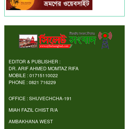
EDITOR & PUBLISHER :
DR. ARIF AHMED MOMTAZ RIFA
MOBILE : 01715110022
PHONE : 0821 716229
OFFICE : SHUVECHCHA-191
MIAH FAZIL CHIST R/A
AMBAKHANA WEST