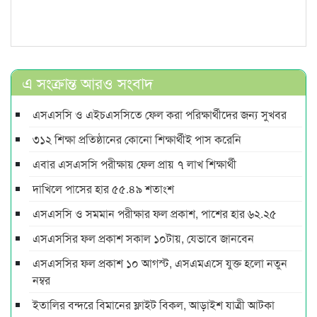
এ সংক্রান্ত আরও সংবাদ
এসএসসি ও এইচএসসিতে ফেল করা পরিক্ষার্থীদের জন্য সুখবর
৩১২ শিক্ষা প্রতিষ্ঠানের কোনো শিক্ষার্থীই পাস করেনি
এবার এসএসসি পরীক্ষায় ফেল প্রায় ৭ লাখ শিক্ষার্থী
দাখিলে পাসের হার ৫৫.৪৯ শতাংশ
এসএসসি ও সমমান পরীক্ষার ফল প্রকাশ, পাশের হার ৬২.২৫
এসএসসির ফল প্রকাশ সকাল ১০টায়, যেভাবে জানবেন
এসএসসির ফল প্রকাশ ১০ আগস্ট, এসএমএসে যুক্ত হলো নতুন
নম্বর
ইতালির বন্দরে বিমানের ফ্লাইট বিকল, আড়াইশ যাত্রী আটকা