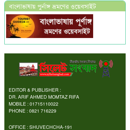
বাংলাভাষায় পুর্নাঙ্গ ভ্রমণের ওয়েবসাইট
EDITOR & PUBLISHER :
DR. ARIF AHMED MOMTAZ RIFA
MOBILE : 01715110022
PHONE : 0821 716229
OFFICE : SHUVECHCHA-191