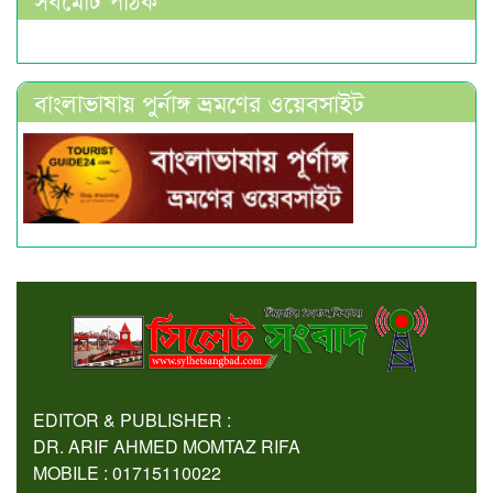
বাংলাভাষায় পুর্নাঙ্গ ভ্রমণের ওয়েবসাইট
EDITOR & PUBLISHER :
DR. ARIF AHMED MOMTAZ RIFA
MOBILE : 01715110022