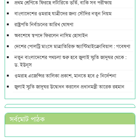
প্রথম শ্রেণিতে ফিরছে লটারিতে ভর্তি, বাকি সব পরীক্ষায়
বাংলাদেশের ওমরাহ যাত্রীদের জন্য সৌদির নতুন নিয়ম
রাষ্ট্রপতি নির্বাচনের তারিখ ঘোষণা
অবশেষে স্বপদে ফিরলেন নাসিম হোসাইন
দেশের পোলট্রি মাংসে মাত্রাতিরিক্ত অ্যান্টিমাইক্রোবিয়াল : গবেষণা
নতুন বাংলাদেশের পথচলা শুরু হবে জুলাই স্মৃতি জাদুঘর থেকে :
ড. ইউনূস
ওমরাহ এজেন্সির তালিকা প্রকাশ, মানতে হবে ৫ নির্দেশনা
জুলাই স্মৃতি জাদুঘর উদ্বোধন করলেন প্রধানমন্ত্রী তারেক রহমান
সর্বমোট পাঠক