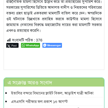
রাজনৈতিক মামলা হিসেবে উল্লেখ করে তা প্রত্যাহারের সুপারিশ করে।
সরকারের সুপারিশের ভিত্তিতে আদালত বাদীপ ও নিহতদের পরিবারের
বক্তব্য গ্রহণ ছাড়াই একতরফা মামলাটি বাতিল করে দেন। অপরদিকে
ওই ঘটনাকে ভিন্নখাতে প্রবাহিত করতে কাউন্টার মামলা হিসেবে
জামায়াত নেতাদের বিরুদ্ধে মহাজোটের দায়ের করা মামলাটি সরকার
এখনও প্রত্যাহার করেনি।
সংবাদটি পঠিত :
376
Post
WhatsApp
Messenger
এ সংক্রান্ত আরও সংবাদ
ইতালির বন্দরে বিমানের ফ্লাইট বিকল, আড়াইশ যাত্রী আটকা
এসএসসি পরীক্ষার ফল প্রকাশ ১০ আগস্ট