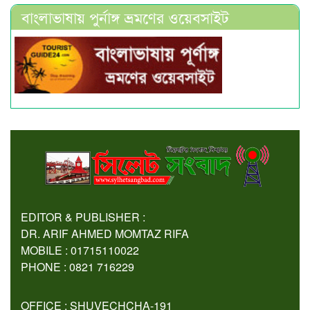
বাংলাভাষায় পুর্নাঙ্গ ভ্রমণের ওয়েবসাইট
EDITOR & PUBLISHER :
DR. ARIF AHMED MOMTAZ RIFA
MOBILE : 01715110022
PHONE : 0821 716229
OFFICE : SHUVECHCHA-191