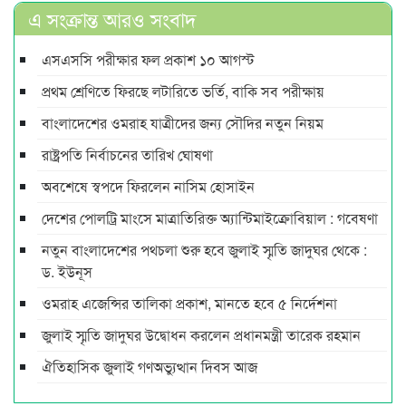
এ সংক্রান্ত আরও সংবাদ
এসএসসি পরীক্ষার ফল প্রকাশ ১০ আগস্ট
প্রথম শ্রেণিতে ফিরছে লটারিতে ভর্তি, বাকি সব পরীক্ষায়
বাংলাদেশের ওমরাহ যাত্রীদের জন্য সৌদির নতুন নিয়ম
রাষ্ট্রপতি নির্বাচনের তারিখ ঘোষণা
অবশেষে স্বপদে ফিরলেন নাসিম হোসাইন
দেশের পোলট্রি মাংসে মাত্রাতিরিক্ত অ্যান্টিমাইক্রোবিয়াল : গবেষণা
নতুন বাংলাদেশের পথচলা শুরু হবে জুলাই স্মৃতি জাদুঘর থেকে :
ড. ইউনূস
ওমরাহ এজেন্সির তালিকা প্রকাশ, মানতে হবে ৫ নির্দেশনা
জুলাই স্মৃতি জাদুঘর উদ্বোধন করলেন প্রধানমন্ত্রী তারেক রহমান
ঐতিহাসিক জুলাই গণঅভ্যুত্থান দিবস আজ