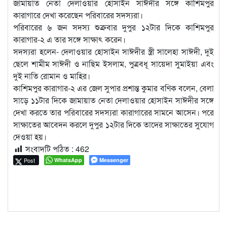
জামায়াত নেতা দেলাওয়ার হোসাইন সাঈদীর সঙ্গে কাশিমপুর
কারাগারে দেখা করেছেন পরিবারের সদস্যরা।
পরিবারের ৬ জন সদস্য শুক্রবার দুপুর ১২টার দিকে কাশিমপুর
কারাগার-২ এ তার সঙ্গে সাক্ষাৎ করেন।
সদস্যরা হলেন- দেলাওয়ার হোসাইন সাঈদীর স্ত্রী সালেহা সাঈদী, দুই
ছেলে শামীম সাঈদী ও নাছিম ইসলাম, পুত্রবধ‍ূ সায়েদা সুমাইয়া এবং
দুই নাতি রোমান ও মাহির।
কাশিমপুর কারাগার-২ এর জেল সুপার প্রশান্ত কুমার বণিক বলেন, বেলা
সাড়ে ১১টার দিকে জামায়াত নেতা দেলাওয়ার হোসাইন সাঈদীর সঙ্গে
দেখা করতে তার পরিবারের সদস্যরা কারাগারের সামনে আসেন। পরে
সাক্ষাতের আবেদন করলে দুপুর ১২টার দিকে তাদের সাক্ষাতের সুযোগ
দেওয়া হয়।
সংবাদটি পঠিত :
462
Post
WhatsApp
Messenger