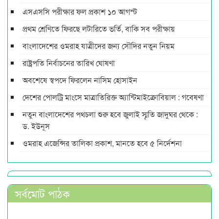
এসএসসি পরীক্ষার ফল প্রকাশ ১০ আগস্ট
প্রথম শ্রেণিতে ফিরছে লটারিতে ভর্তি, বাকি সব পরীক্ষায়
বাংলাদেশের ওমরাহ যাত্রীদের জন্য সৌদির নতুন নিয়ম
রাষ্ট্রপতি নির্বাচনের তারিখ ঘোষণা
অবশেষে স্বপদে ফিরলেন নাসিম হোসাইন
দেশের পোলট্রি মাংসে মাত্রাতিরিক্ত অ্যান্টিমাইক্রোবিয়াল : গবেষণা
নতুন বাংলাদেশের পথচলা শুরু হবে জুলাই স্মৃতি জাদুঘর থেকে :
ড. ইউনূস
ওমরাহ এজেন্সির তালিকা প্রকাশ, মানতে হবে ৫ নির্দেশনা
সর্বমোট পাঠক