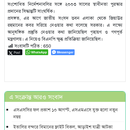
সংশোধিত নির্দেশনাবলির সঙ্গে ২০০৩ সালের স্বাধীনতা পুরস্কার
প্রদানের সিদ্ধান্তটি সাংঘর্ষিক।
প্রসঙ্গত, এর আগে জাতীয় সংসদ ভবন এলাকা থেকে জিয়াউর
রহমানের কবর সরিয়ে নেওয়ার কথা বলেছে সরকার। এ লক্ষ্যে
আনুষঙ্গিক প্রস্তুতি নেওয়ার কথা জানিয়েছিল গৃহায়ণ ও গণপূর্ত
মন্ত্রণালয়। এ নিয়েও বিএনপি ক্ষুব্ধ প্রতিক্রিয়া জানিয়েছিল।
সংবাদটি পঠিত :
650
Post
WhatsApp
Messenger
এ সংক্রান্ত আরও সংবাদ
এসএসসির ফল প্রকাশ ১০ আগস্ট, এসএমএসে যুক্ত হলো নতুন
নম্বর
ইতালির বন্দরে বিমানের ফ্লাইট বিকল, আড়াইশ যাত্রী আটকা