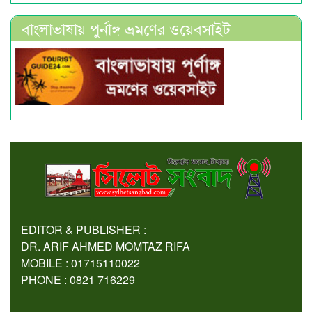
বাংলাভাষায় পুর্নাঙ্গ ভ্রমণের ওয়েবসাইট
EDITOR & PUBLISHER :
DR. ARIF AHMED MOMTAZ RIFA
MOBILE : 01715110022
PHONE : 0821 716229