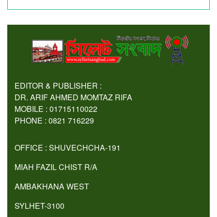
EDITOR & PUBLISHER :
DR. ARIF AHMED MOMTAZ RIFA
MOBILE : 01715110022
PHONE : 0821 716229
OFFICE : SHUVECHCHA-191
MIAH FAZIL CHIST R/A
AMBAKHANA WEST
SYLHET-3100