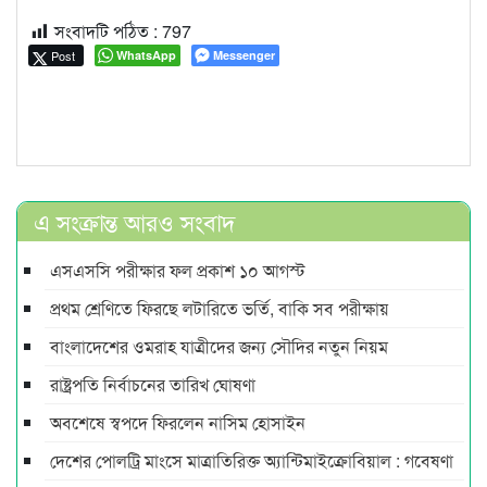
সংবাদটি পঠিত :
797
Post
WhatsApp
Messenger
এ সংক্রান্ত আরও সংবাদ
এসএসসি পরীক্ষার ফল প্রকাশ ১০ আগস্ট
প্রথম শ্রেণিতে ফিরছে লটারিতে ভর্তি, বাকি সব পরীক্ষায়
বাংলাদেশের ওমরাহ যাত্রীদের জন্য সৌদির নতুন নিয়ম
রাষ্ট্রপতি নির্বাচনের তারিখ ঘোষণা
অবশেষে স্বপদে ফিরলেন নাসিম হোসাইন
দেশের পোলট্রি মাংসে মাত্রাতিরিক্ত অ্যান্টিমাইক্রোবিয়াল : গবেষণা