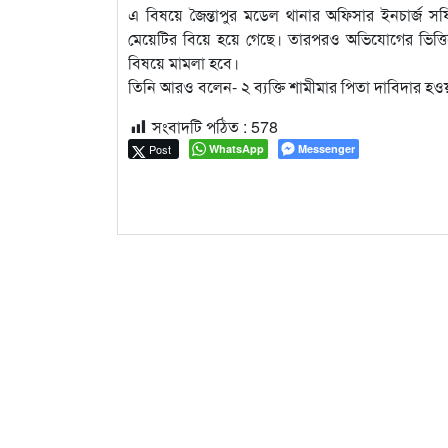
এ বিষয়ে জৈন্তাপুর মডেল থানার অফিসার ইনচার্
মেয়েটির বিয়ে হয়ে গেছে। তারপরও অভিযোগের ভিত্তি
বিষয়ে মামলা হবে।
তিনি আরও বলেন- ২ ব্যক্তি শামীমার পিতা দাবিদার হও
সংবাদটি পঠিত :
578
Post
WhatsApp
Messenger