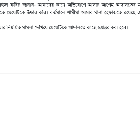
জ সফিউল কবির জানান- আমাদের কাছে অভিযোগে আসার আগেই আদালতের মা
তে মেয়েটিকে উদ্ধার করি। বর্তমানে শামীমা আমার থানা হেফাজতে রয়েছে 
য়ার নিয়মিত মামলা দেখিয়ে মেয়েটিকে আদালতে কাছে হস্তান্তর করা হবে।