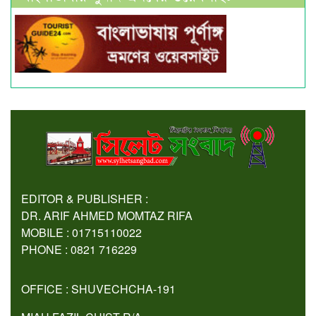
EDITOR & PUBLISHER :
DR. ARIF AHMED MOMTAZ RIFA
MOBILE : 01715110022
PHONE : 0821 716229
OFFICE : SHUVECHCHA-191