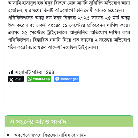
আসামি হাসানুল হক ইনুর বিরুদ্ধে মোট আটটি সুনির্দিষ্ট অভিযোগ আনা
হয়েছিল, যার মধ্যে তিনটি অভিযোগে তিনি দোষী সাব্যস্ত হয়েছেন।
প্রসিকিউশনের তদন্ত দল ইনুর বিরুদ্ধে ২০২৫ সালের ২৫ মার্চ তদন্ত
শুরু করে এবং একই বছরের ১১ সেপ্টেম্বর প্রতিবেদন দাখিল করে।
এরপর ২৫ সেপ্টেম্বর ট্রাইব্যুনালে আনুষ্ঠানিক অভিযোগ দাখিল করে
প্রসিকিউশন। বিস্তারিত শুনানি নিয়ে গত বছরের ২ নভেম্বর অভিযোগ
গঠন করে বিচার শুরুর আদেশ দিয়েছিল ট্রাইব্যুনাল।
সংবাদটি পঠিত :
298
Post
WhatsApp
Messenger
এ সংক্রান্ত আরও সংবাদ
অবশেষে স্বপদে ফিরলেন নাসিম হোসাইন