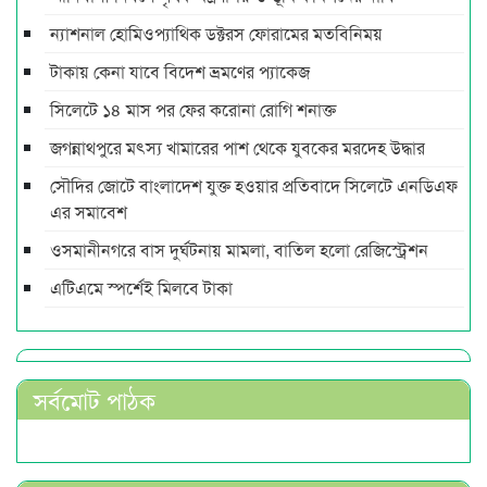
ন্যাশনাল হোমিওপ্যাথিক ডক্টরস ফোরামের মতবিনিময়
টাকায় কেনা যাবে বিদেশ ভ্রমণের প্যাকেজ
সিলেটে ১৪ মাস পর ফের করোনা রোগি শনাক্ত
জগন্নাথপুরে মৎস্য খামারের পাশ থেকে যুবকের মরদেহ উদ্ধার
সৌদির জোটে বাংলাদেশ যুক্ত হওয়ার প্রতিবাদে সিলেটে এনডিএফ
এর সমাবেশ
ওসমানীনগরে বাস দুর্ঘটনায় মামলা, বাতিল হলো রেজিস্ট্রেশন
এটিএমে স্পর্শেই মিলবে টাকা
সর্বমোট পাঠক