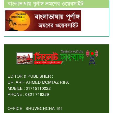
বাংলাভাষায় পুর্নাঙ্গ ভ্রমণের ওয়েবসাইট
EDITOR & PUBLISHER :
DR. ARIF AHMED MOMTAZ RIFA
MOBILE : 01715110022
PHONE : 0821 716229
OFFICE : SHUVECHCHA-191