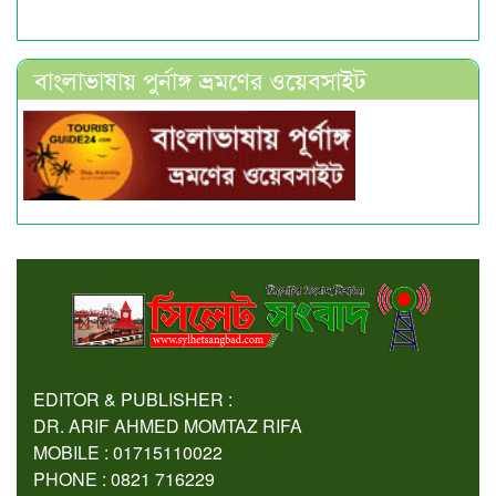
বাংলাভাষায় পুর্নাঙ্গ ভ্রমণের ওয়েবসাইট
EDITOR & PUBLISHER :
DR. ARIF AHMED MOMTAZ RIFA
MOBILE : 01715110022
PHONE : 0821 716229