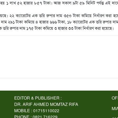
করা হয় ১ লাখ ৫২ হাজার ৮৫৭ টাকা। আজ সকাল ৯টা ৫৯ মিনিট পর্যন্ত এই দামেই 
়েছে। ২২ ক্যারেটের এক ভরি রুপার দাম ৩৫০ টাকা কমিয়ে নির্ধারণ করা হয
র দাম ২৯১ টাকা কমিয়ে ৪ হাজার ৬৬৬ টাকা, ১৮ ক্যারেটের এক ভরি রুপার দ
 ভরি রুপার দাম ১৭৫ টাকা কমিয়ে ৩ হাজার ৩৩ টাকা নির্ধারণ করা হয়েছে।
EDITOR & PUBLISHER :
OF
DR. ARIF AHMED MOMTAZ RIFA
MI
MOBILE : 01715110022
PHONE : 0821 716229