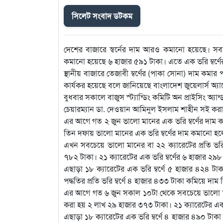
সিলেট সংবাদ ডটকম
দেশের বাজারে স্বর্নের দাম আরও কমানো হয়েছে। সবচে
কমানো হয়েছে ৬ হাজার ৫৯১ টাকা। এতে এক ভরি ম্বর্ণ
স্থানীয় বাজারে তেজাবী ম্বর্ণের (পাকা সোনা) দাম কম
কার্যকর হয়েছে বলে জানিয়েছে বাংলাদেশ জুয়েলার্স অ্
বুধবার সকালে বাজুস স্ট্যান্ডিং কমিটি অন প্রাইসিং অ্য
চেয়ারম্যান ডা. দেওয়ান আমিনুল ইসলাম শাহীন সই করা 
এর আগে গত ২ জুন ভালো মানের এক ভরি ম্বর্ণের দাম 
তিন দফায় ভালো মানের এক ভরি ম্বর্ণের দাম কমানো 
এখন সবচেয়ে ভালো মানের বা ২২ ক্যারেটের প্রতি ভরি 
৭৮২ টাকা। ২১ ক্যারেটের এক ভরি ম্বর্ণের ৬ হাজার ২৯৮
এছাড়া ১৮ ক্যারেটের এক ভরি ম্বর্ণে ৫ হাজার ৪২৪ ট
পদ্ধতির প্রতি ভরি ম্বর্ণে ৪ হাজার ৪৩৩ টাকা কমিয়ে দ
এর আগে গত ৬ জুন সকাল ১০টা থেকে সবচেয়ে ভালো মানের 
করা হয় ২ লাখ ২৯ হাজার ৩৭৩ টাকা। ২১ ক্যারেটের এক ভ
এছাড়া ১৮ ক্যারেটের এক ভরি ম্বর্ণে ৪ হাজার ৪৯০ টাক