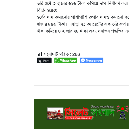
ভরি ম্বর্ণে ৩ হাজার ৬১৬ টাকা কমিয়ে দাম নির্ধারণ 
বিক্রি হয়েছে।
ম্বর্ণের দাম কমানোর পাশাপাশি রুপার দামও কমানো হয
হাজার ৮৯৯ টাকা। এছাড়া ২১ ক্যারেটের এক ভরি রুপা
টাকা কমিয়ে ৪ হাজার ২৪ টাকা এবং সনাতন পদ্ধতির এক
সংবাদটি পঠিত :
266
Post
WhatsApp
Messenger