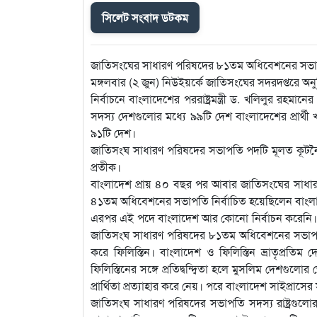
সিলেট সংবাদ ডটকম
জাতিসংঘের সাধারণ পরিষদের ৮১তম অধিবেশনের সভাপতি পদ
মঙ্গলবার (২ জুন) নিউইয়র্কে জাতিসংঘের সদরদপ্তরে অনুষ্ঠিত
নির্বাচনে বাংলাদেশের পররাষ্ট্রমন্ত্রী ড. খলিলুর রহমান
সদস্য দেশগুলোর মধ্যে ৯৯টি দেশ বাংলাদেশের প্রার্থী খলি
৯১টি দেশ।
জাতিসংঘ সাধারণ পরিষদের সভাপতি পদটি মূলত কূটনৈতিক
প্রতীক।
বাংলাদেশ প্রায় ৪০ বছর পর আবার জাতিসংঘের সাধা
৪১তম অধিবেশনের সভাপতি নির্বাচিত হয়েছিলেন বাংলাদেশে
এরপর এই পদে বাংলাদেশ আর কোনো নির্বাচন করেনি। 
জাতিসংঘ সাধারণ পরিষদের ৮১তম অধিবেশনের সভাপতি পদে 
করে ফিলিস্তিন। বাংলাদেশ ও ফিলিস্তিন ভ্রাতৃপ্রতিম
ফিলিস্তিনের সঙ্গে প্রতিদ্বন্দ্বিতা হলে মুসলিম দেশগু
প্রার্থিতা প্রত্যাহার করে নেয়। পরে বাংলাদেশ সাইপ্রাসের স
জাতিসংঘ সাধারণ পরিষদের সভাপতি সদস্য রাষ্ট্রগুলোর প