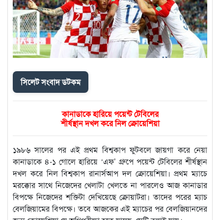
সিলেট সংবাদ ডটকম
কানাডাকে হারিয়ে পয়েন্ট টেবিলের
শীর্ষস্থান দখল করে নিল ক্রোয়েশিয়া
১৯৮৬ সালের পর এই প্রথম বিশ্বকাপ ফুটবলে জায়গা করে নেয়া
কানাডাকে ৪-১ গোলে হারিয়ে ‘এফ’ গ্রুপে পয়েন্ট টেবিলের শীর্ষস্থান
দখল করে নিল বিশ্বকাপ রানার্সআপ দল ক্রোয়েশিয়া। প্রথম ম্যাচে
মরক্কোর সাথে নিজেদের খেলাটা খেলতে না পারলেও আজ কানাডার
বিপক্ষে নিজেদের শক্তিটা দেখিয়েছে ক্রোয়াটরা। তাদের পরের ম্যাচ
বেলজিয়ামের বিপক্ষে। তবে আজকের এই ম্যাচের পর বেলজিয়ানদের