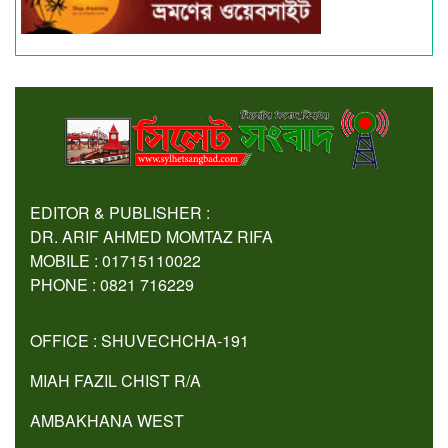
EDITOR & PUBLISHER :
DR. ARIF AHMED MOMTAZ RIFA
MOBILE : 01715110022
PHONE : 0821 716229
OFFICE : SHUVECHCHA-191
MIAH FAZIL CHIST R/A
AMBAKHANA WEST