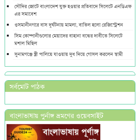
সৌদির জোটে বাংলাদেশ যুক্ত হওয়ার প্রতিবাদে সিলেটে এনডিএফ
এর সমাবেশ
ওসমানীনগরে বাস দুর্ঘটনায় মামলা, বাতিল হলো রেজিস্ট্রেশন
সিম কোম্পানীগুলোর মেয়াদের বাহানা বন্ধের দাবীতে সিলেটে
মশাল মিছিল
সুনামগঞ্জে স্ত্রী পালিয়ে যাওয়ায় দুধ দিয়ে গোসল করলেন স্বামী
সর্বমোট পাঠক
বাংলাভাষায় পুর্নাঙ্গ ভ্রমণের ওয়েবসাইট