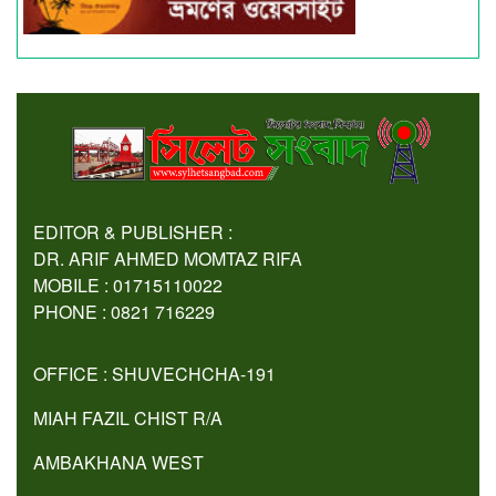
EDITOR & PUBLISHER :
DR. ARIF AHMED MOMTAZ RIFA
MOBILE : 01715110022
PHONE : 0821 716229
OFFICE : SHUVECHCHA-191
MIAH FAZIL CHIST R/A
AMBAKHANA WEST