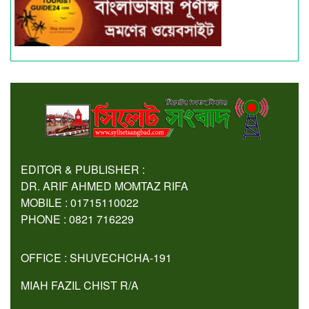
EDITOR & PUBLISHER :
DR. ARIF AHMED MOMTAZ RIFA
MOBILE : 01715110022
PHONE : 0821 716229
OFFICE : SHUVECHCHA-191
MIAH FAZIL CHIST R/A