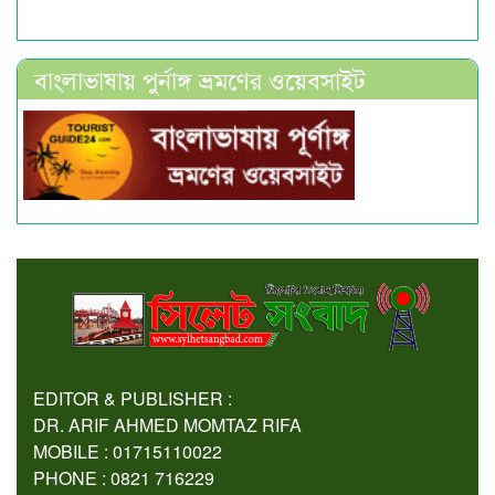
বাংলাভাষায় পুর্নাঙ্গ ভ্রমণের ওয়েবসাইট
EDITOR & PUBLISHER :
DR. ARIF AHMED MOMTAZ RIFA
MOBILE : 01715110022
PHONE : 0821 716229