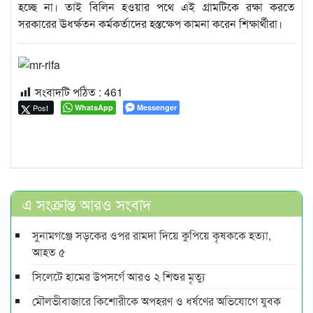
হচ্ছে না। তাই বিলিন হওয়ার পথে এই গ্রামটিকে রক্ষা করতে
সরকারের ঊধর্ক্ষতন কর্মকর্তাদের হস্তক্ষেপ কামনা করেন শিক্ষার্থীরা।
সংবাদটি পঠিত :
461
Post
WhatsApp
Messenger
এ সংক্রান্ত আরও সংবাদ
সুনামগঞ্জে সড়কের ওপর রামদা দিয়ে কুপিয়ে কৃষককে হত্যা,
আহত ৫
সিলেটে হামের উপসর্গে আরও ২ শিশুর মৃত্যু
মৌলভীবাজারে কিশোরীকে অপহরণ ও ধর্ষণের অভিযোগে যুবক